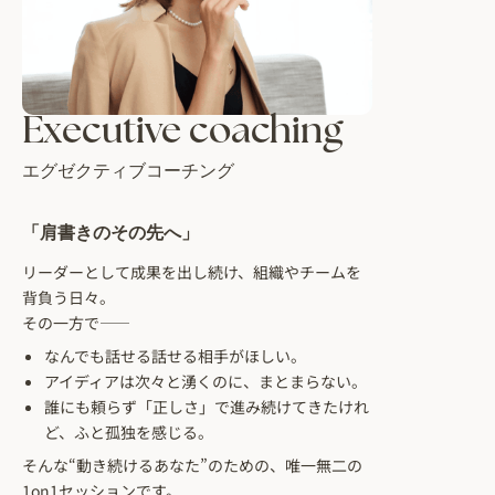
Executive coaching
エグゼクティブコーチング
「肩書きのその先へ」
リーダーとして成果を出し続け、組織やチームを
背負う日々。
その一方で——
なんでも話せる話せる相手がほしい。
アイディアは次々と湧くのに、まとまらない。
誰にも頼らず「正しさ」で進み続けてきたけれ
ど、ふと孤独を感じる。
そんな“動き続けるあなた”のための、唯一無二の
1on1セッションです。