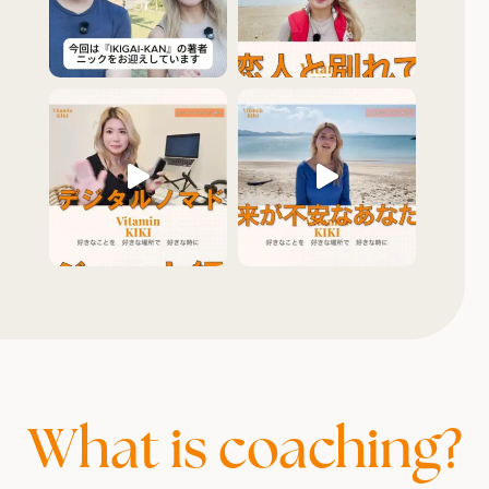
What is coaching?