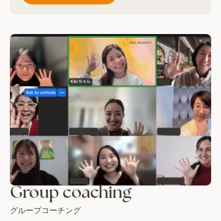
Group coaching
グループコーチング