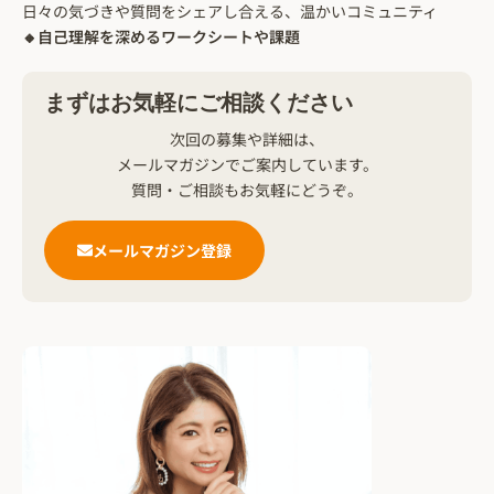
日々の気づきや質問をシェアし合える、温かいコミュニティ
🔸
自己理解を深めるワークシートや課題
まずはお気軽にご相談ください
次回の募集や詳細は、
メールマガジンでご案内しています。
質問・ご相談もお気軽にどうぞ。
メールマガジン登録