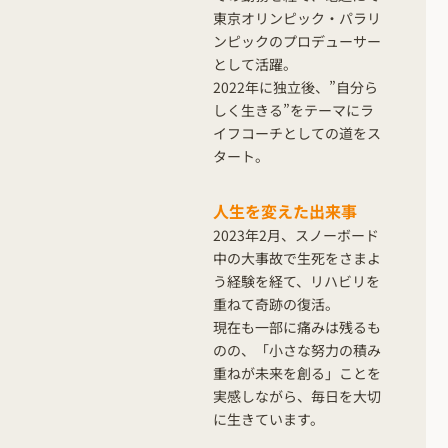
東京オリンピック・パラリ
ンピックのプロデューサー
として活躍。
2022年に独立後、”自分ら
しく生きる”をテーマにラ
イフコーチとしての道をス
タート。
人生を変えた出来事
2023年2月、スノーボード
中の大事故で生死をさまよ
う経験を経て、リハビリを
重ねて奇跡の復活。
現在も一部に痛みは残るも
のの、「小さな努力の積み
重ねが未来を創る」ことを
実感しながら、毎日を大切
に生きています。