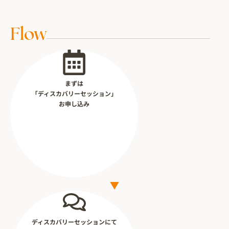
Flow
まずは
「ディスカバリーセッション」
お申し込み
ディスカバリーセッションにて