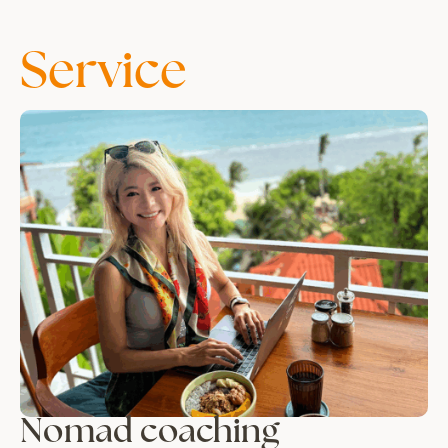
Service
Nomad coaching