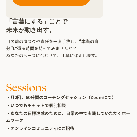
「言葉にする」ことで
未来が動き出す。
目の前のタスクや責任を一度手放し、
“本当の自
分”に還る時間
を持ってみませんか？
あなたのペースに合わせて、丁寧に伴走します。
Sessions
・月2回、60分間のコーチングセッション（Zoomにて）
・いつでもチャットで個別相談
・あなたの目標達成のために、日常の中で実践していただくホー
ムワーク
・オンラインコミュニティにご招待