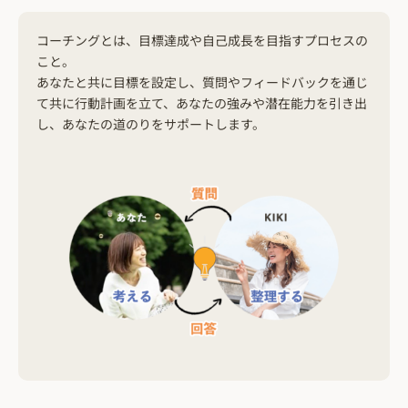
コーチングとは、目標達成や自己成長を目指すプロセスの
こと。
あなたと共に目標を設定し、質問やフィードバックを通じ
て共に行動計画を立て、あなたの強みや潜在能力を引き出
し、あなたの道のりをサポートします。