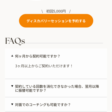
\ 初回5,000円 /
ディスカバリーセッションを予約する
FAQs
何ヶ月から契約可能ですか？
3ヶ月以上からご契約いただけます！
契約している回数を消化できなかった場合、翌月以降
に振替可能ですか？
対面でのコーチングも可能ですか？