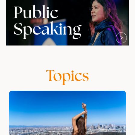
Topics