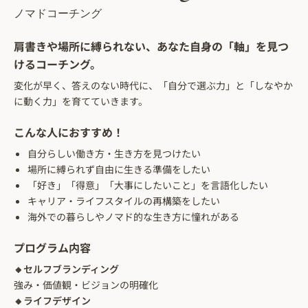
ノマドコーチング
肩書きや場所に縛られない、あなた自身の「軸」を見つ
けるコーチング。
変化が早く、答えのない時代に、「自分で選ぶ力」と「しなやか
に動く力」を育てていきます。
こんな人におすすめ！
自分らしい働き方・生き方を見つけたい
場所に縛られず自由に生きる準備をしたい
「好き」「得意」「大事にしたいこと」を言語化したい
キャリア・ライフスタイルの再構築をしたい
海外での暮らしやノマド的な生き方に憧れがある
プログラム内容
🔸セルフブランディング
強み・価値観・ビジョンの明確化
🔸ライフデザイン