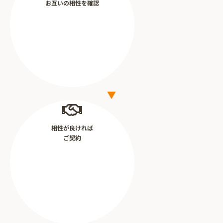
お互いの相性を確認
相性が良ければ
ご契約