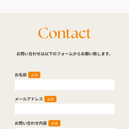
Contact
お問い合わせは以下のフォームからお願い致します。
お名前
必須
メールアドレス
必須
お問い合わせ内容
必須