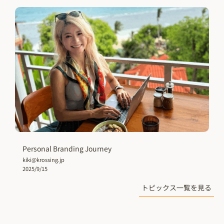
Personal Branding Journey
kiki@krossing.jp
2025/9/15
トピックス一覧を見る