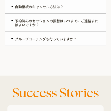
自動継続のキャンセル方法は？
予約済みのセッションの振替はいつまでにご連絡すれ
ばよいですか？
グループコーチングも行っていますか？
Success Stories