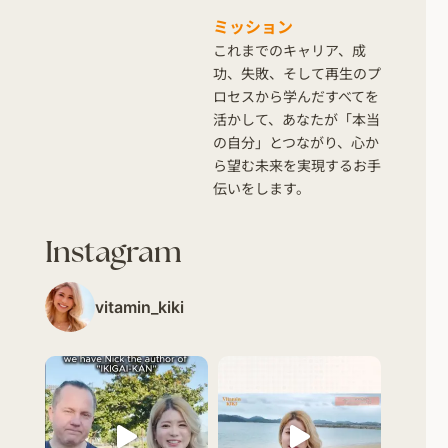
ミッション
これまでのキャリア、成
功、失敗、そして再生のプ
ロセスから学んだすべてを
活かして、あなたが「本当
の自分」とつながり、心か
ら望む未来を実現するお手
伝いをします。
Instagram
vitamin_kiki