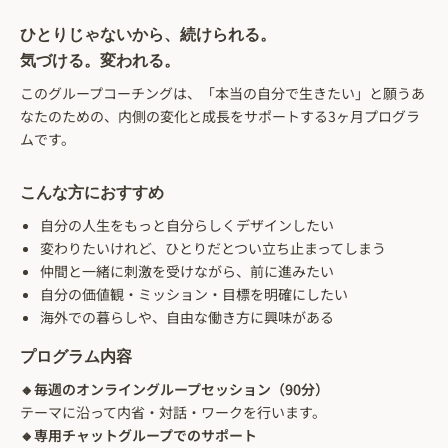
ひとりじゃないから、続けられる。
気づける。変われる。
このグループコーチングは、「本当の自分で生きたい」と願うあ
なたのための、内側の変化と成長をサポートする3ヶ月プログラ
ムです。
こんな方におすすめ
自分の人生をもっと自分らしくデザインしたい
変わりたいけれど、ひとりだとつい立ち止まってしまう
仲間と一緒に刺激を受けながら、前に進みたい
自分の価値観・ミッション・目標を明確にしたい
海外での暮らしや、自由な働き方に興味がある
プログラム内容
🔸毎週のオンライングループセッション（90分）
テーマに沿って内省・対話・ワークを行います。
🔸
専用チャットグループでのサポート