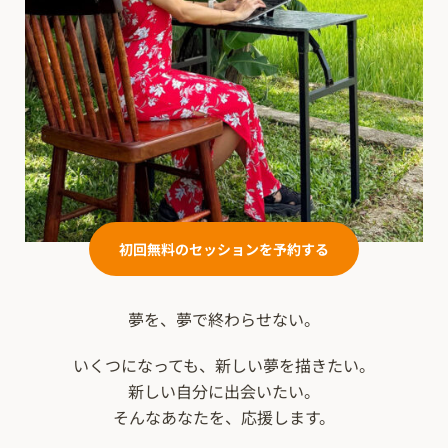
初回無料のセッションを予約する
夢を、夢で終わらせない。
いくつになっても、新しい夢を描きたい。
新しい自分に出会いたい。
そんなあなたを、応援します。