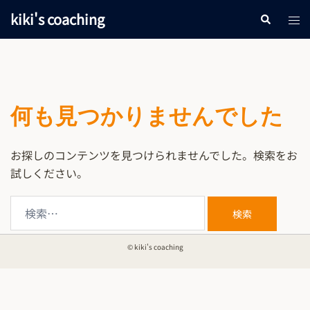
kiki's coaching
何も見つかりませんでした
お探しのコンテンツを見つけられませんでした。検索をお
試しください。
© kiki's coaching